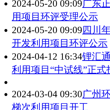
2024-05-20 09:09
广东
用项目环评受理公示
2024-05-20 09:09
四川
开发利用项目环评公示
2024-04-12 16:34
锂汇通
利用项目“中试线”正式
2024-03-04 09:30
广州
梯次利用项目开工