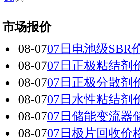
市场报价
08-07
07日电池级SBR
08-07
07日正极粘结剂
08-07
07日正极分散剂
08-07
07日水性粘结剂
08-07
07日储能变流器
08-07
07日极片回收价