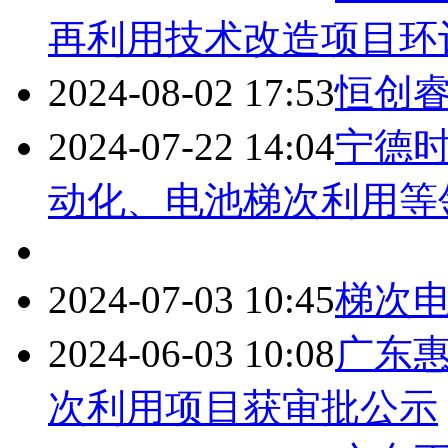
再利用技术改造项目环
2024-08-02 17:53
恒创
2024-07-22 14:04
宁德时
动化、电池梯次利用等
2024-07-03 10:45
梯次电
2024-06-03 10:08
广东惠
次利用项目获审批公示