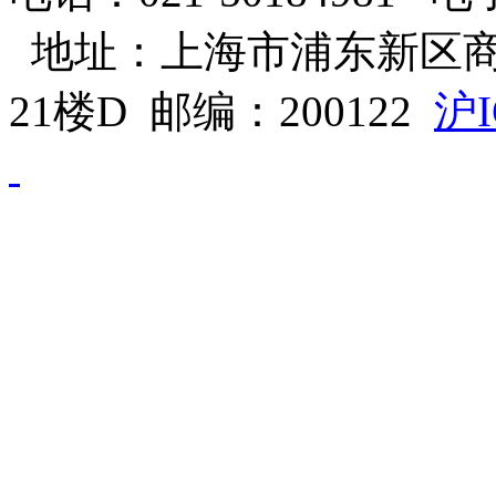
地址：上海市浦东新区商
21楼D 邮编：200122
沪I