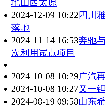
地山西太原
2024-12-09 10:22
四川
落地
2024-11-14 16:53
奔驰
次利用试点项目
2024-10-08 10:29
广汽
2024-10-08 10:27
又一
2024-08-19 09:58
山东