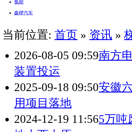
氢能
鑫椤汽车
当前位置:
首页
»
资讯
»
2026-08-05 09:59
南方
装置投运
2025-09-18 09:50
安徽
用项目落地
2024-12-19 11:56
5万