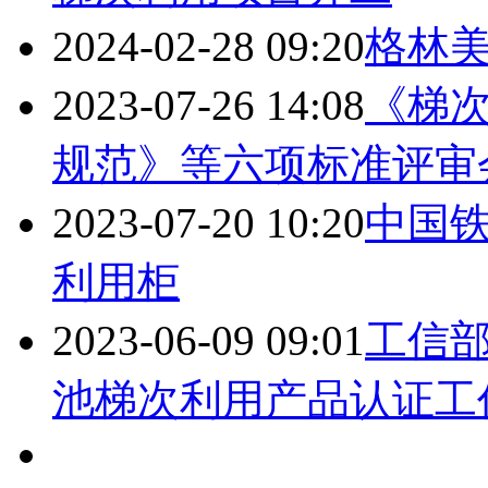
2024-02-28 09:20
格林
2023-07-26 14:08
《梯次
规范》等六项标准评审
2023-07-20 10:20
中国
利用柜
2023-06-09 09:01
工信
池梯次利用产品认证工