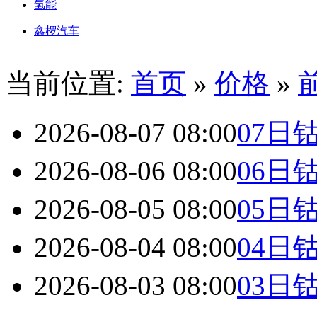
氢能
鑫椤汽车
当前位置:
首页
»
价格
»
2026-08-07 08:00
07日
2026-08-06 08:00
06日
2026-08-05 08:00
05日
2026-08-04 08:00
04日
2026-08-03 08:00
03日