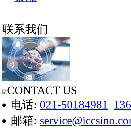
联系我们
CONTACT US
电话:
021-50184981
13
邮箱:
service@iccsino.c