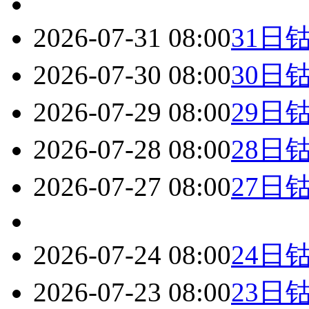
2026-07-31 08:00
31日
2026-07-30 08:00
30日
2026-07-29 08:00
29日
2026-07-28 08:00
28日
2026-07-27 08:00
27日
2026-07-24 08:00
24日
2026-07-23 08:00
23日