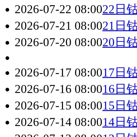
2026-07-22 08:00
22日
2026-07-21 08:00
21日
2026-07-20 08:00
20日
2026-07-17 08:00
17日
2026-07-16 08:00
16日
2026-07-15 08:00
15日
2026-07-14 08:00
14日