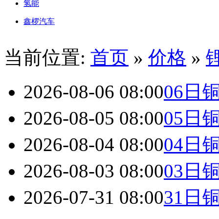
氢能
鑫椤汽车
当前位置:
首页
»
价格
»
2026-08-06 08:00
06日
2026-08-05 08:00
05日
2026-08-04 08:00
04日
2026-08-03 08:00
03日
2026-07-31 08:00
31日