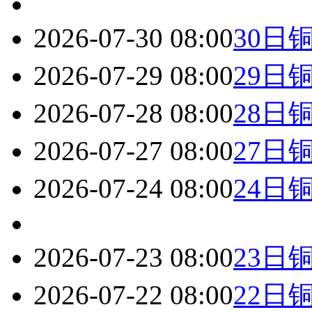
2026-07-30 08:00
30日
2026-07-29 08:00
29日
2026-07-28 08:00
28日
2026-07-27 08:00
27日
2026-07-24 08:00
24日
2026-07-23 08:00
23日
2026-07-22 08:00
22日