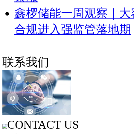
鑫椤储能一周观察｜大
合规进入强监管落地期
联系我们
CONTACT US