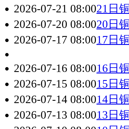
2026-07-21 08:00
21日
2026-07-20 08:00
20日
2026-07-17 08:00
17日
2026-07-16 08:00
16日
2026-07-15 08:00
15日
2026-07-14 08:00
14日
2026-07-13 08:00
13日