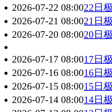
2026-07-22 08:00
22日
2026-07-21 08:00
21日
2026-07-20 08:00
20日
2026-07-17 08:00
17日
2026-07-16 08:00
16日
2026-07-15 08:00
15日
2026-07-14 08:00
14日