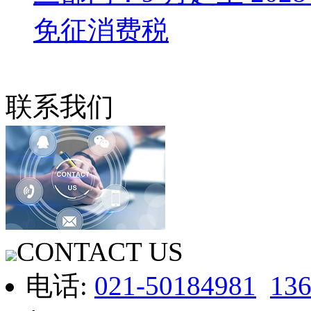
免征消费税
联系我们
CONTACT US
电话:
021-50184981
13