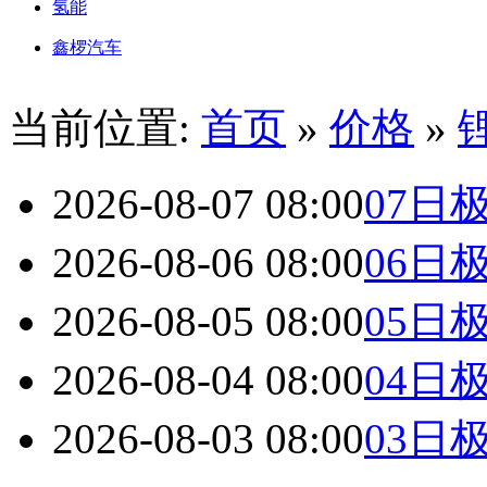
氢能
鑫椤汽车
当前位置:
首页
»
价格
»
2026-08-07 08:00
07日
2026-08-06 08:00
06日
2026-08-05 08:00
05日
2026-08-04 08:00
04日
2026-08-03 08:00
03日