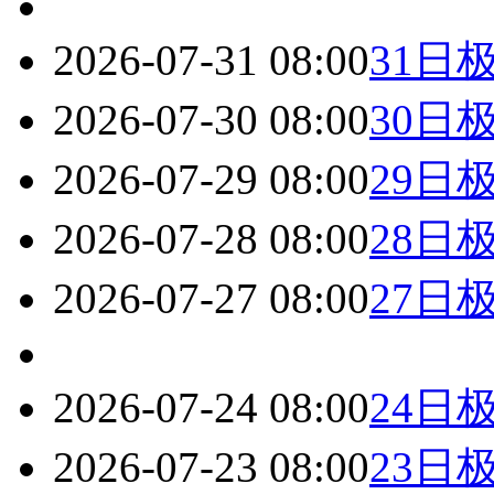
2026-07-31 08:00
31日
2026-07-30 08:00
30日
2026-07-29 08:00
29日
2026-07-28 08:00
28日
2026-07-27 08:00
27日
2026-07-24 08:00
24日
2026-07-23 08:00
23日